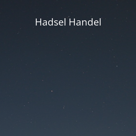
Hadsel Handel