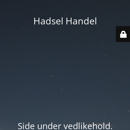
Hadsel Handel
Side under vedlikehold.