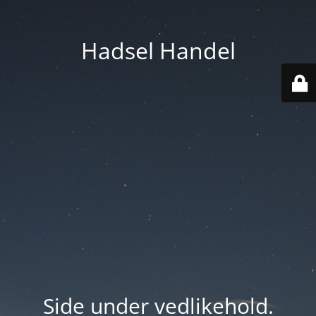
Hadsel Handel
Side under vedlikehold.