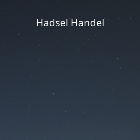
Hadsel Handel